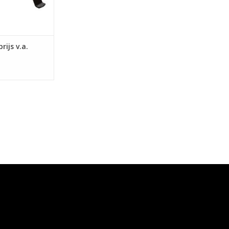
rijs v.a.