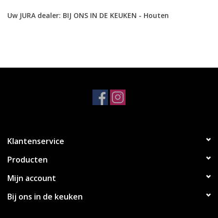
Uw JURA dealer: BIJ ONS IN DE KEUKEN - Houten
Klantenservice
Producten
Mijn account
Bij ons in de keuken