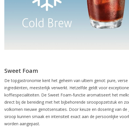
Sweet Foam
De topgastronomie kent het geheim van ultiem genot: pure, verse
ingrediënten, meesterlijk verwerkt. Hetzelfde geldt voor exceptione
koffiespecialiteiten. De Sweet Foam-functie aromatiseert het mel
direct bij de bereiding met het bijbehorende siroopopzetstuk en zo
volkomen nieuwe genotsensaties. Door keuze en dosering van de 
siroop kunnen smaak en intensiteit exact aan de persoonlijke voo
worden aangepast.