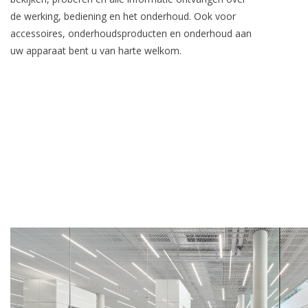
de werking, bediening en het onderhoud. Ook voor
accessoires, onderhoudsproducten en onderhoud aan
uw apparaat bent u van harte welkom.