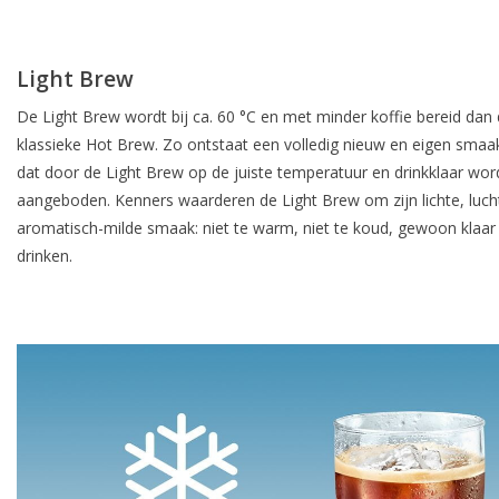
Light Brew
De Light Brew wordt bij ca. 60 °C en met minder koffie bereid dan
klassieke Hot Brew. Zo ontstaat een volledig nieuw en eigen smaak
dat door de Light Brew op de juiste temperatuur en drinkklaar wor
aangeboden. Kenners waarderen de Light Brew om zijn lichte, luch
aromatisch-milde smaak: niet te warm, niet te koud, gewoon klaar
drinken.