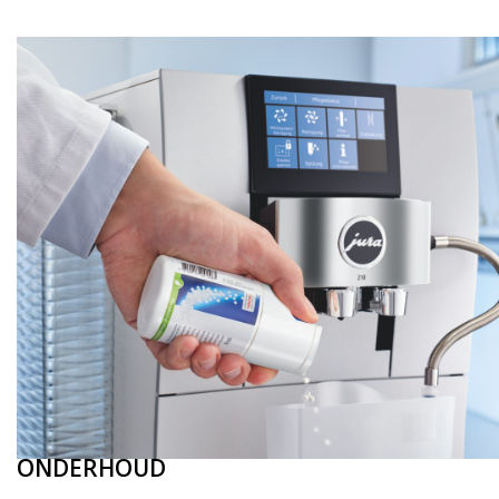
ONDERHOUD