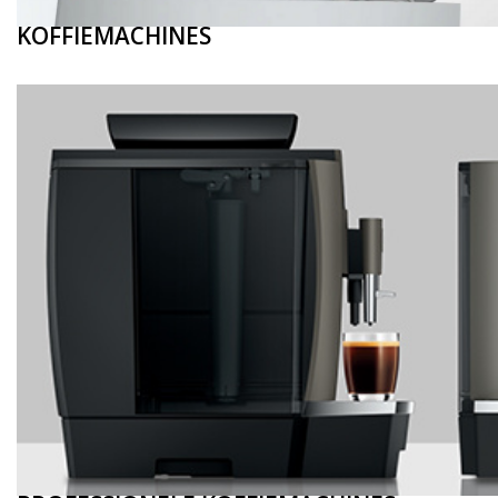
KOFFIEMACHINES