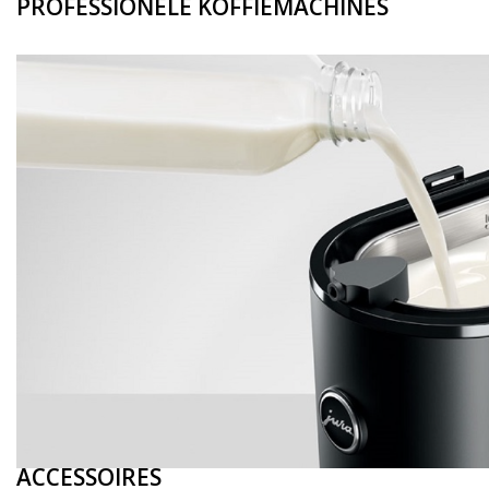
PROFESSIONELE KOFFIEMACHINES
ACCESSOIRES