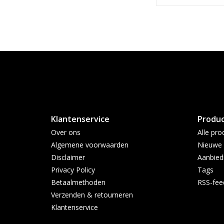
Klantenservice
Produ
Over ons
Alle pro
Algemene voorwaarden
Nieuwe 
Disclaimer
Aanbied
Privacy Policy
Tags
Betaalmethoden
RSS-fee
Verzenden & retourneren
Klantenservice