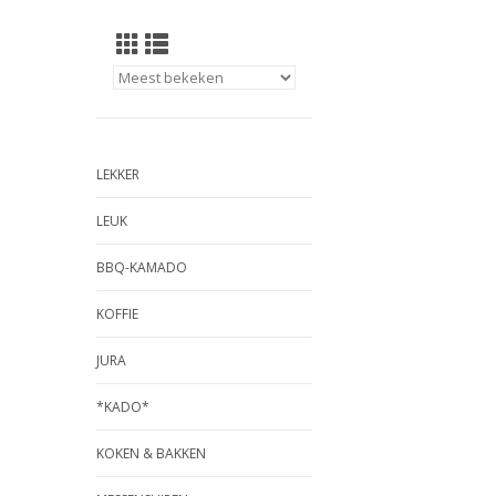
LEKKER
LEUK
BBQ-KAMADO
KOFFIE
JURA
*KADO*
KOKEN & BAKKEN