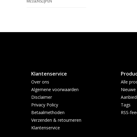
MESSENSLIJPEN
Klantenservice
Produ
Over ons
Alle pro
Algemene voorwaarden
Nieuwe 
Disclaimer
Aanbied
Privacy Policy
Tags
Betaalmethoden
RSS-fee
Verzenden & retourneren
Klantenservice