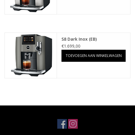
S8 Dark Inox (EB)
€1.699,00
TOEVOEGEN AAN WINKELWAGEN