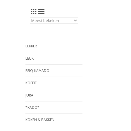
LEKKER
LEUK
BBQ-KAMADO
KOFFIE
JURA
*KADO*
KOKEN & BAKKEN