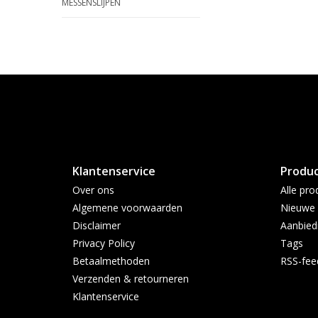
MESSENSLIJPEN
Klantenservice
Produ
Over ons
Alle pro
Algemene voorwaarden
Nieuwe 
Disclaimer
Aanbied
Privacy Policy
Tags
Betaalmethoden
RSS-fee
Verzenden & retourneren
Klantenservice