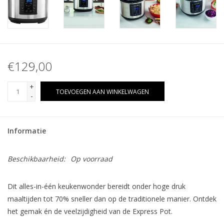
€129,00
+
TOEVOEGEN AAN WINKELWAGEN
-
Informatie
Beschikbaarheid:
Op voorraad
Dit alles-in-één keukenwonder bereidt onder hoge druk
maaltijden tot 70% sneller dan op de traditionele manier. Ontdek
het gemak én de veelzijdigheid van de Express Pot.