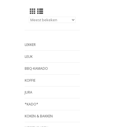
LEKKER
LEUK
BBQ-KAMADO
KOFFIE
JURA
*KADO*
KOKEN & BAKKEN