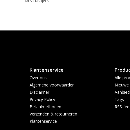
MESSENSLIJPEN
Klantenservice
Produ
Over ons
Alle pro
Algemene voorwaarden
Nieuwe 
Disclaimer
Aanbied
Privacy Policy
Tags
Betaalmethoden
RSS-fee
Verzenden & retourneren
Klantenservice