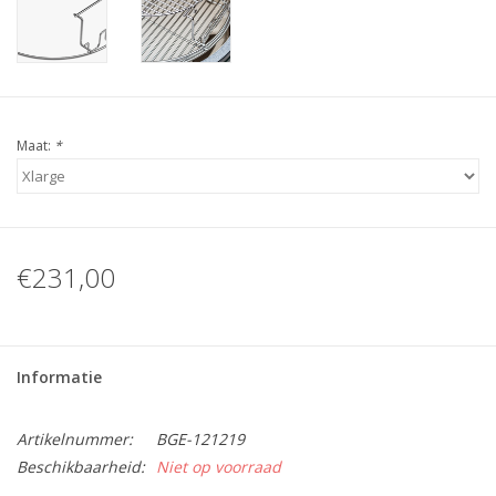
Maat:
*
€231,00
Informatie
Artikelnummer:
BGE-121219
Beschikbaarheid:
Niet op voorraad