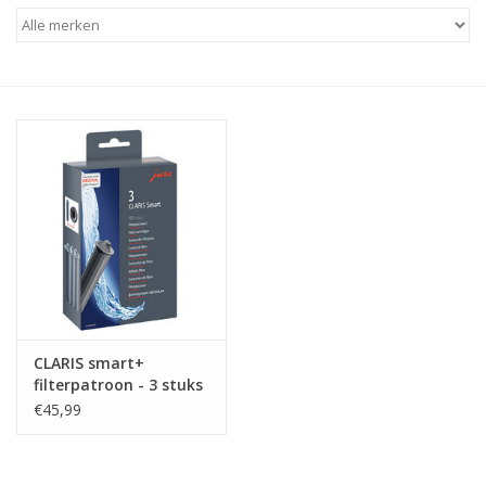
CLARIS smart+
filterpatroon - 3 stuks
€45,99