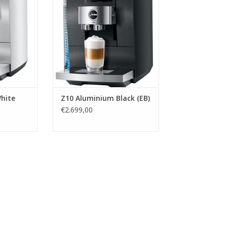
hite
Z10 Aluminium Black (EB)
€2.699,00