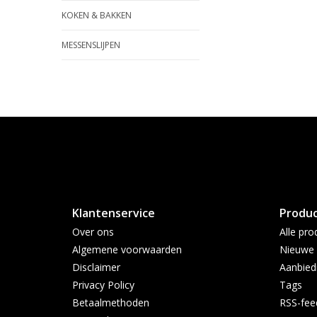
KOKEN & BAKKEN
MESSENSLIJPEN
Klantenservice
Produ
Over ons
Alle pro
Algemene voorwaarden
Nieuwe 
Disclaimer
Aanbied
Privacy Policy
Tags
Betaalmethoden
RSS-fee