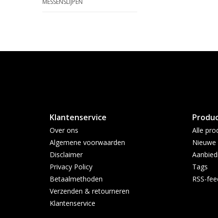
MESSENSLIJPEN
Klantenservice
Produ
Over ons
Alle pro
Algemene voorwaarden
Nieuwe 
Disclaimer
Aanbied
Privacy Policy
Tags
Betaalmethoden
RSS-fee
Verzenden & retourneren
Klantenservice