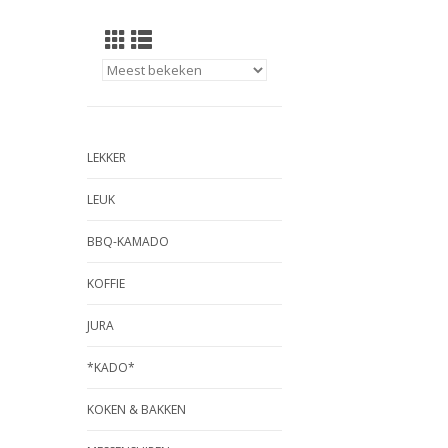
LEKKER
LEUK
BBQ-KAMADO
KOFFIE
JURA
*KADO*
KOKEN & BAKKEN