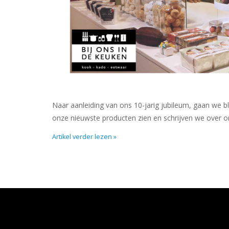
Naar aanleiding van ons 10-jarig jubileum, gaan we b
onze nieuwste producten zien en schrijven we over onz
Artikel verder lezen »