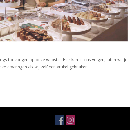
logs toevoegen op onze website. Hier kan je ons volgen, laten we je
e ervaringen als wij zelf een artikel gebruiken.